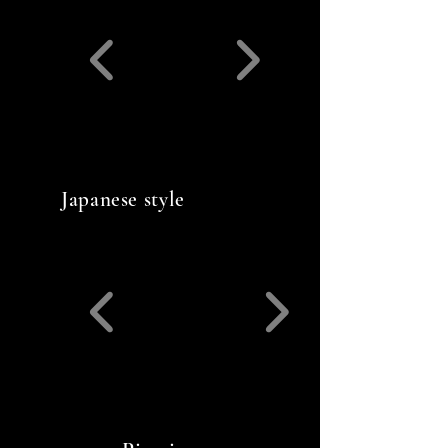
Japanese style