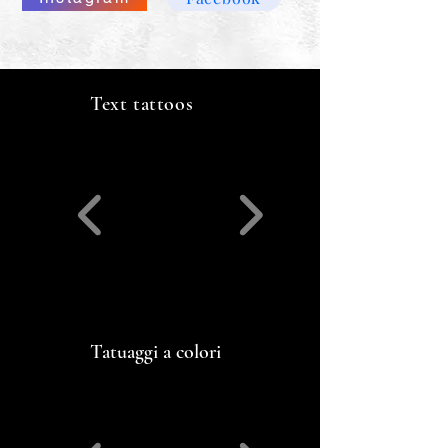
Text tattoos
Tatuaggi a colori