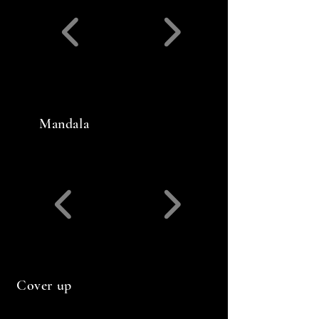
Mandala
Cover up