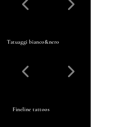
Tatuaggi bianco&nero
Fineline tattoos